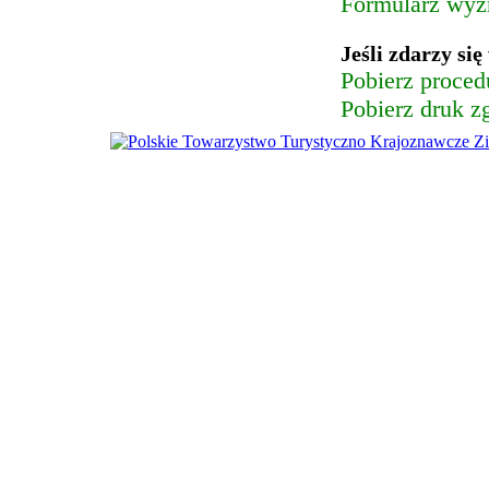
Formularz wyz
Jeśli zdarzy si
Pobierz proced
Pobierz druk 