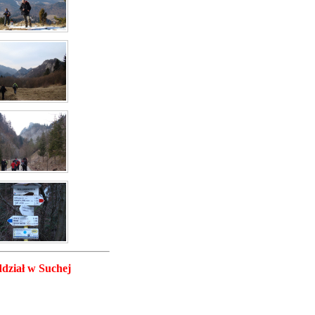
dział w Suchej