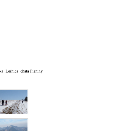
 Leśnica  chata Pieniny 