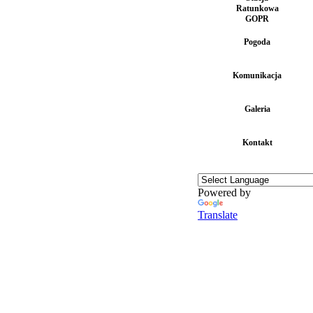
Ratunkowa
GOPR
Pogoda
Komunikacja
Galeria
Kontakt
Powered by
Translate