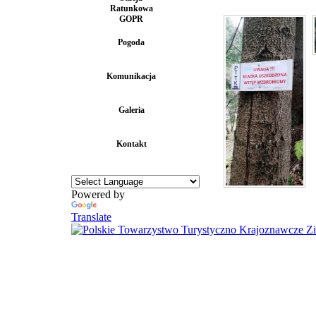
Ratunkowa
GOPR
Pogoda
Komunikacja
Galeria
Kontakt
Powered by
Translate