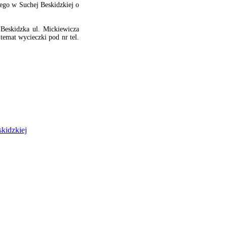
ego w Suchej Beskidzkiej o
Beskidzka ul. Mickiewicza
temat wycieczki pod nr tel.