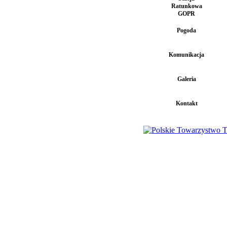
Ratunkowa
GOPR
Pogoda
Komunikacja
Galeria
Kontakt