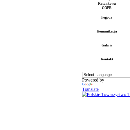
Ratunkowa
GOPR
Pogoda
Komunikacja
Galeria
Kontakt
Powered by
Translate