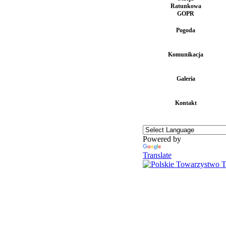
Ratunkowa
GOPR
Pogoda
Komunikacja
Galeria
Kontakt
Powered by
Translate